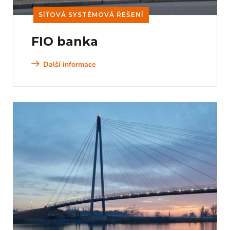
SÍŤOVÁ SYSTÉMOVÁ ŘEŠENÍ
FIO banka
Další informace