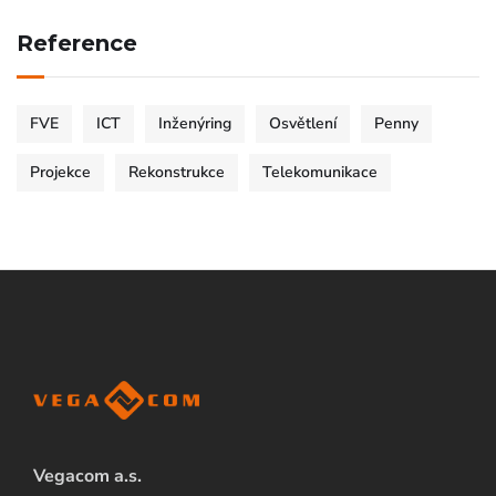
Reference
FVE
ICT
Inženýring
Osvětlení
Penny
Projekce
Rekonstrukce
Telekomunikace
Vegacom a.s.