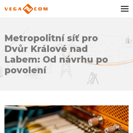
Metropolitní síť pro
Dvůr Králové nad
Labem: Od návrhu po
povolení