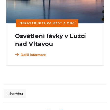
INFRASTRUKTURA MĚST A OBCÍ
Osvětlení lávky v Lužci
nad Vltavou
Další informace
Inženýring