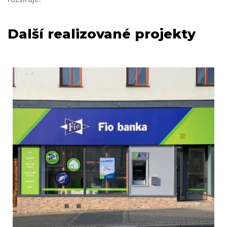
Další realizované projekty