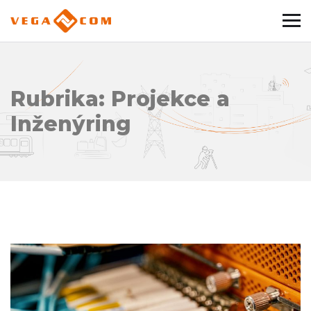
Rubrika:
Projekce a
Inženýring