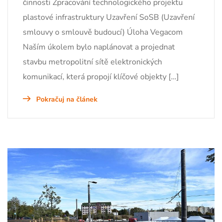
činnosti Zpracování technologického projektu
plastové infrastruktury Uzavření SoSB (Uzavření
smlouvy o smlouvě budoucí) Úloha Vegacom
Naším úkolem bylo naplánovat a projednat
stavbu metropolitní sítě elektronických
komunikací, která propojí klíčové objekty […]
Pokračuj na článek